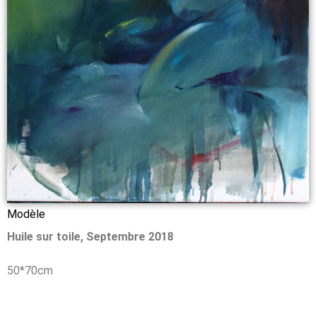
Modèle
Huile sur toile, Septembre 2018
50*70cm