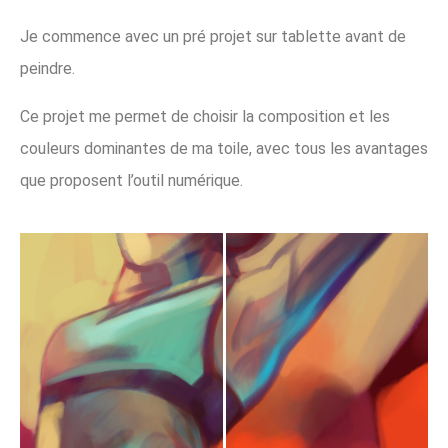
Je commence avec un pré projet sur tablette avant de
peindre.
Ce projet me permet de choisir la composition et les
couleurs dominantes de ma toile, avec tous les avantages
que proposent l’outil numérique.