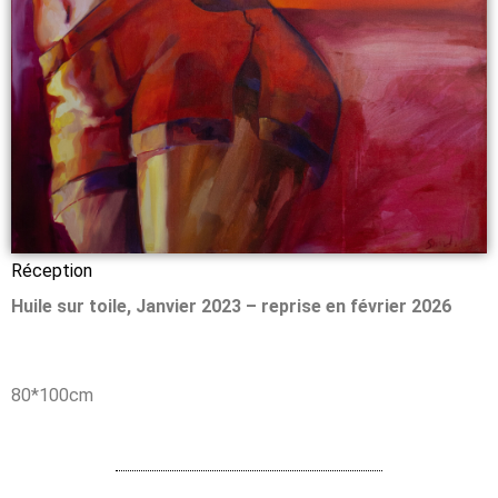
Réception
Huile sur toile, Janvier 2023 – reprise en février 2026
80*100cm